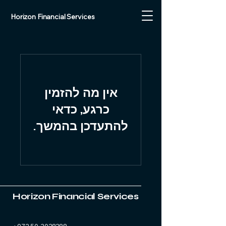
Horizon Financial Services
אין מה להזמין
כרגע, כדאי
להתעדכן בהמשך.
Horizon Financial Services